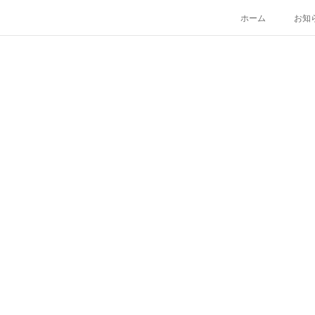
ホーム
お知