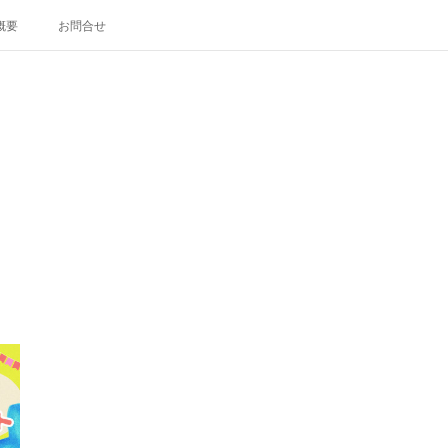
概要
お問合せ